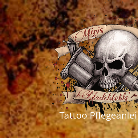
Tattoo Pflegeanle